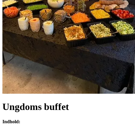
Ungdoms buffet
Indhold: