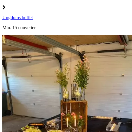
Ungdoms buffet
Min. 15 couverter