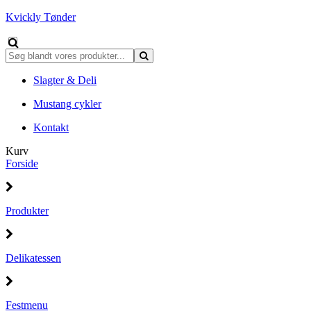
Kvickly Tønder
Slagter & Deli
Mustang cykler
Kontakt
Kurv
Forside
Produkter
Delikatessen
Festmenu