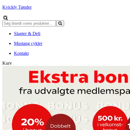
Kvickly Tønder
Slagter & Deli
Mustang cykler
Kontakt
Kurv