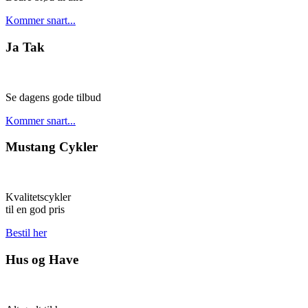
Kommer snart...
Ja Tak
Se dagens gode tilbud
Kommer snart...
Mustang Cykler
Kvalitetscykler
til en god pris
Bestil her
Hus og Have