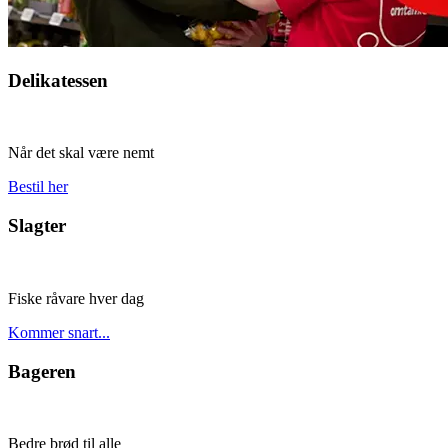
Delikatessen
Når det skal være nemt
Bestil her
Slagter
Fiske råvare hver dag
Kommer snart...
Bageren
Bedre brød til alle