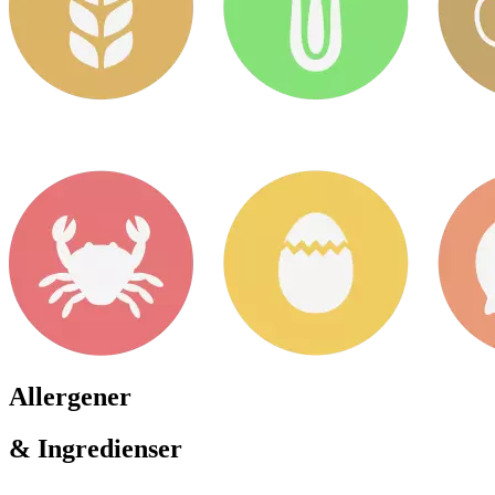
Allergener
& Ingredienser