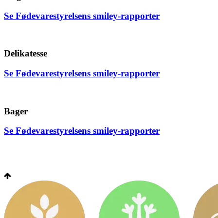
Se Fødevarestyrelsens smiley-rapporter
Delikatesse
Se Fødevarestyrelsens smiley-rapporter
Bager
Se Fødevarestyrelsens smiley-rapporter