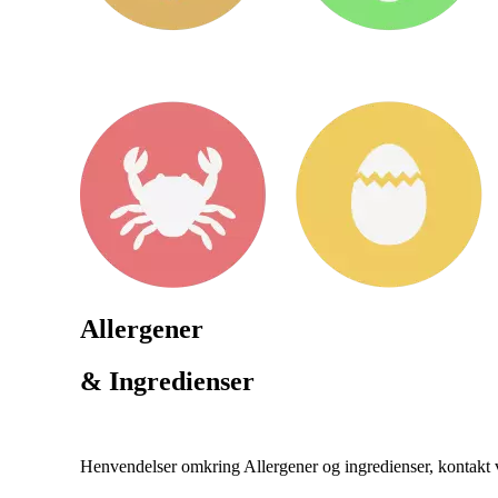
Allergener
& Ingredienser
Henvendelser omkring Allergener og ingredienser, kontakt ve