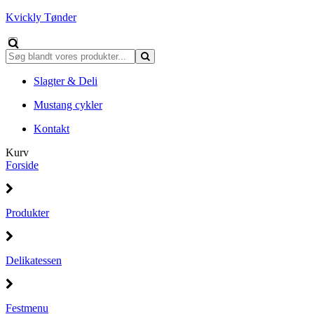
Kvickly Tønder
Slagter & Deli
Mustang cykler
Kontakt
Kurv
Forside
Produkter
Delikatessen
Festmenu