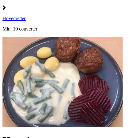
Hovedretter
Min. 10 couverter