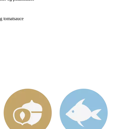
 og tomatsauce