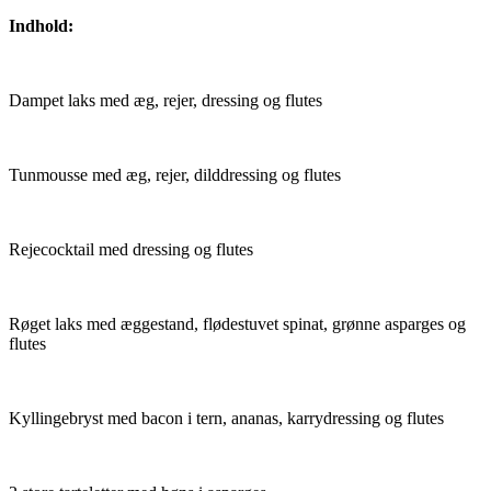
Indhold:
Dampet laks med æg, rejer, dressing og flutes
Tunmousse med æg, rejer, dilddressing og flutes
Rejecocktail med dressing og flutes
Røget laks med æggestand, flødestuvet spinat, grønne asparges og
flutes
Kyllingebryst med bacon i tern, ananas, karrydressing og flutes