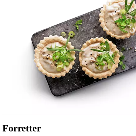
Forretter