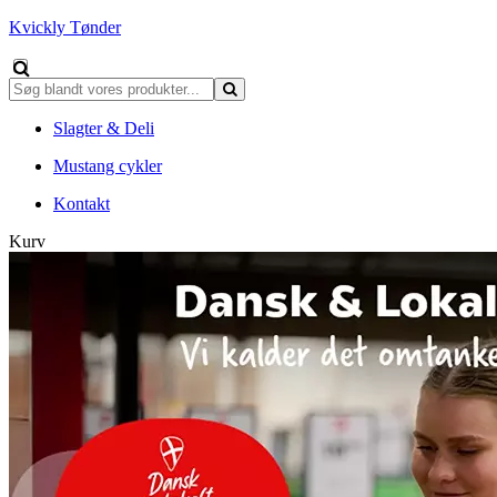
Kvickly Tønder
Slagter & Deli
Mustang cykler
Kontakt
Kurv