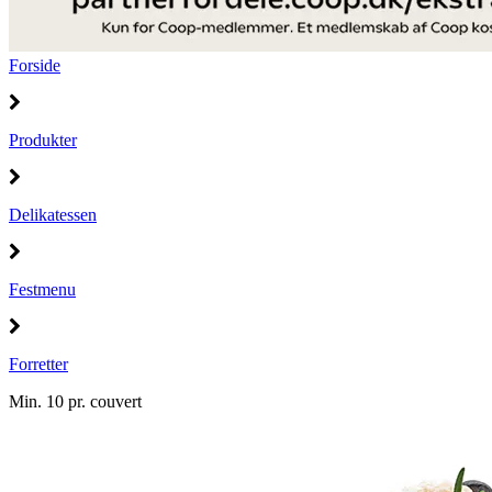
Forside
Produkter
Delikatessen
Festmenu
Forretter
Min. 10 pr. couvert