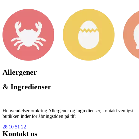
Allergener
& Ingredienser
Henvendelser omkring Allergener og ingredienser, kontakt venligst
butikken indenfor åbningstiden på tlf:
28 10 51 22
Kontakt os