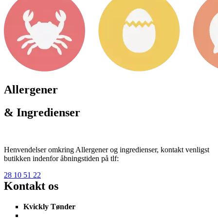
Allergener
& Ingredienser
Henvendelser omkring Allergener og ingredienser, kontakt venligst
butikken indenfor åbningstiden på tlf:
28 10 51 22
Kontakt os
Kvickly Tønder