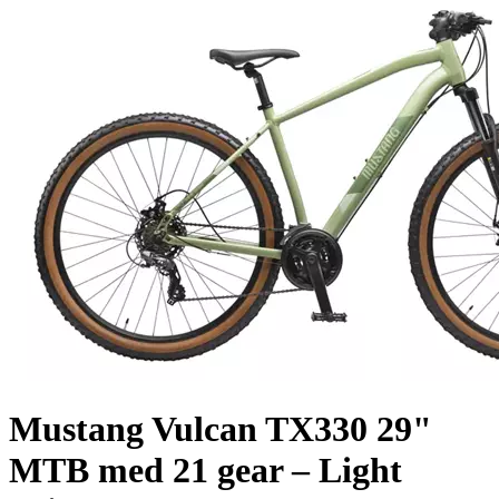
Mustang Vulcan TX330 29"
MTB med 21 gear – Light