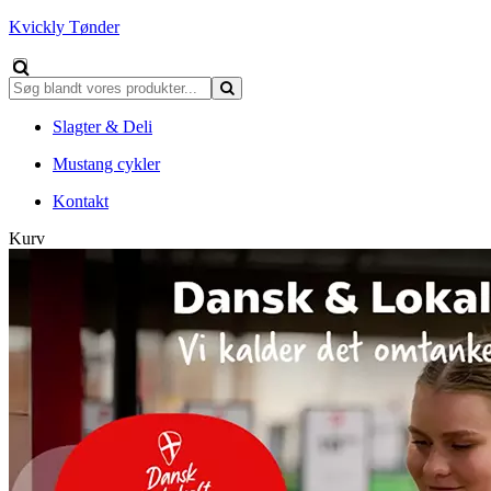
Kvickly Tønder
Slagter & Deli
Mustang cykler
Kontakt
Kurv