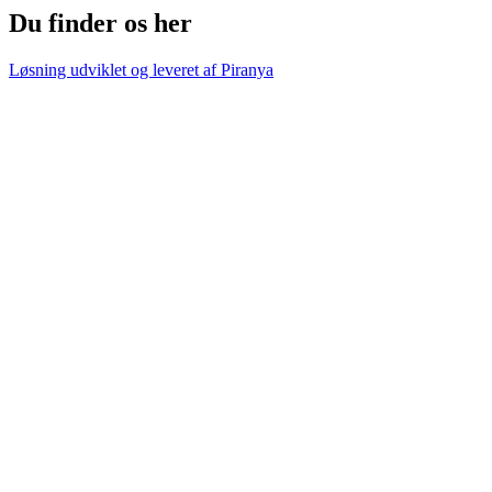
Du finder os her
Løsning udviklet og leveret af
Piranya