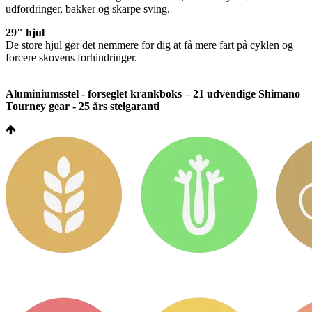
udfordringer, bakker og skarpe sving.
29" hjul
De store hjul gør det nemmere for dig at få mere fart på cyklen og
forcere skovens forhindringer.
Aluminiumsstel - forseglet krankboks – 21 udvendige Shimano
Tourney gear - 25 års stelgaranti