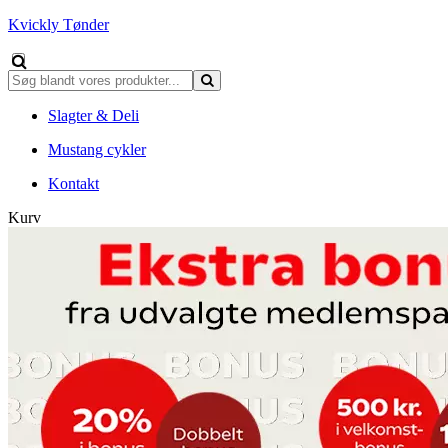
Kvickly Tønder
Slagter & Deli
Mustang cykler
Kontakt
Kurv