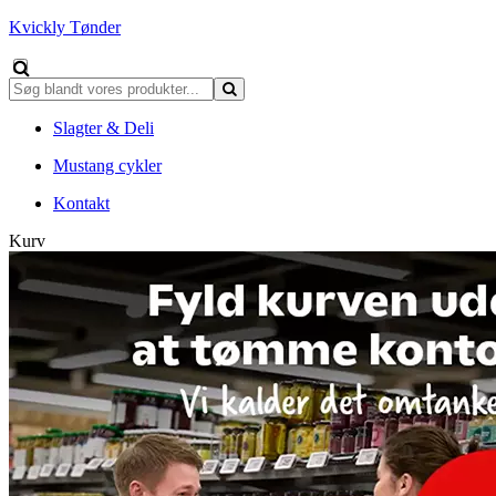
Kvickly Tønder
Slagter & Deli
Mustang cykler
Kontakt
Kurv