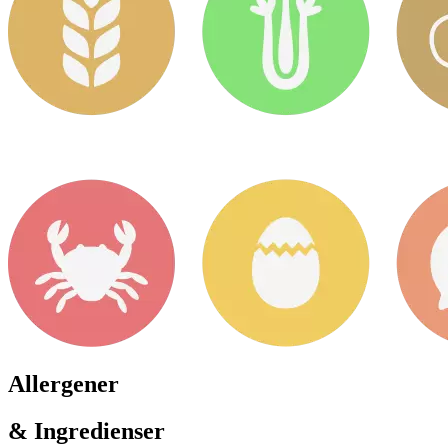
Allergener
& Ingredienser