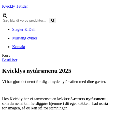
Kvickly Tønder
Slagter & Deli
Mustang cykler
Kontakt
Kurv
Bestil her
Kvicklys nytårsmenu 2025
Vi har gjort det nemt for dig at nyde nytårsaften med dine gæster.
Hos Kvickly har vi sammensat en
lækker 3-retters nytårsmenu
,
som du nemt kan færdiggøre hjemme i dit eget køkken. Lad os stå
for smagen, så du kan stå for stemningen.