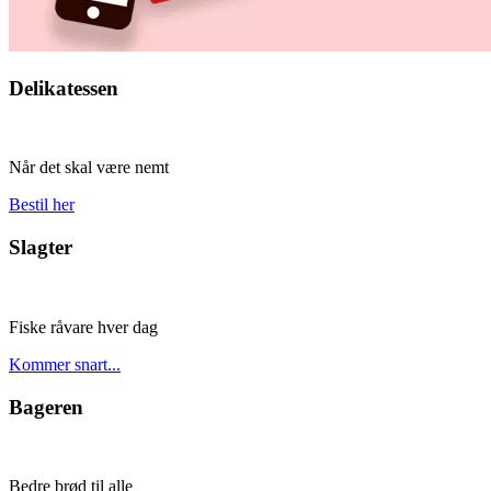
Delikatessen
Når det skal være nemt
Bestil her
Slagter
Fiske råvare hver dag
Kommer snart...
Bageren
Bedre brød til alle