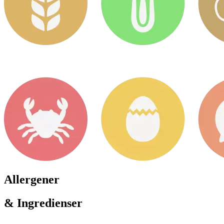
Allergener
& Ingredienser