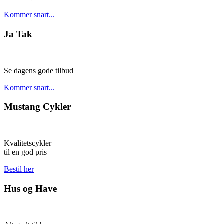
Kommer snart...
Ja Tak
Se dagens gode tilbud
Kommer snart...
Mustang Cykler
Kvalitetscykler
til en god pris
Bestil her
Hus og Have