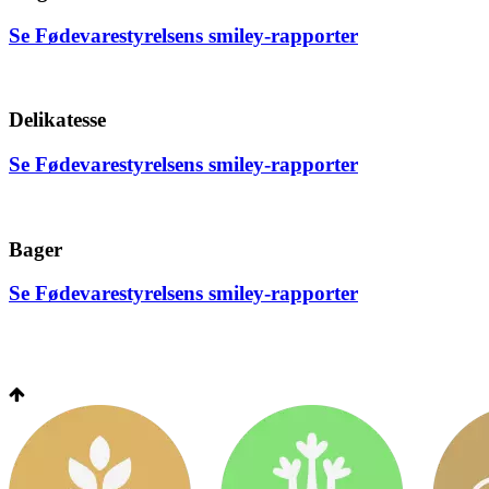
Se Fødevarestyrelsens smiley-rapporter
Delikatesse
Se Fødevarestyrelsens smiley-rapporter
Bager
Se Fødevarestyrelsens smiley-rapporter