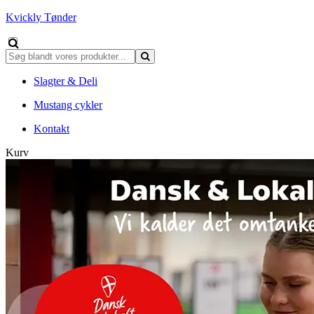
Kvickly Tønder
Slagter & Deli
Mustang cykler
Kontakt
Kurv