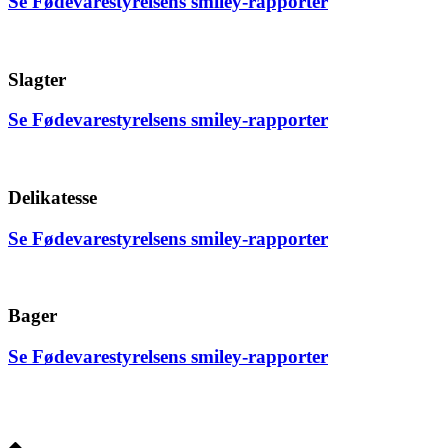
Se Fødevarestyrelsens smiley-rapporter
Slagter
Se Fødevarestyrelsens smiley-rapporter
Delikatesse
Se Fødevarestyrelsens smiley-rapporter
Bager
Se Fødevarestyrelsens smiley-rapporter