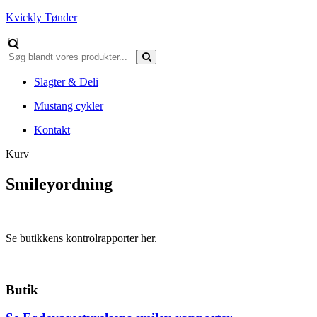
Kvickly Tønder
Slagter & Deli
Mustang cykler
Kontakt
Kurv
Smileyordning
Se butikkens kontrolrapporter her.
Butik